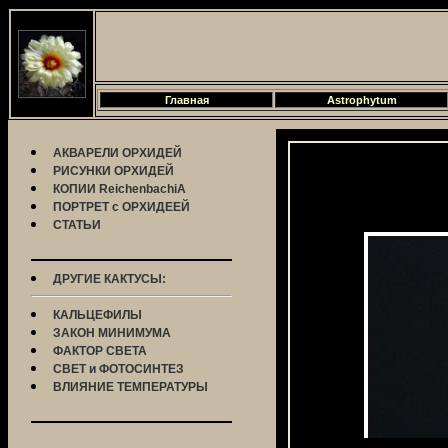
Главная
Astrophytum
АКВАРЕЛИ ОРХИДЕЙ
РИСУНКИ ОРХИДЕЙ
КОПИИ ReichenbachiA
ПОРТРЕТ с ОРХИДЕЕЙ
СТАТЬИ
ДРУГИЕ КАКТУСЫ:
КАЛЬЦЕФИЛЫ
ЗАКОН МИНИМУМА
ФАКТОР СВЕТА
СВЕТ и ФОТОСИНТЕЗ
ВЛИЯНИЕ ТЕМПЕРАТУРЫ